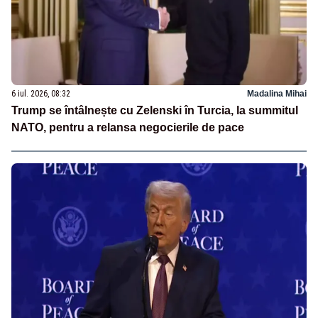
6 iul. 2026, 08:32
Madalina Mihai
Trump se întâlnește cu Zelenski în Turcia, la summitul
NATO, pentru a relansa negocierile de pace