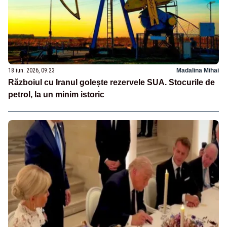
18 iun. 2026, 09:23
Madalina Mihai
Războiul cu Iranul golește rezervele SUA. Stocurile de
petrol, la un minim istoric