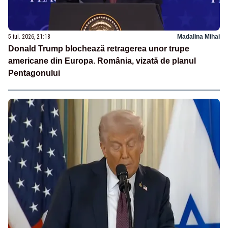
5 iul. 2026, 21:18
Madalina Mihai
Donald Trump blochează retragerea unor trupe
americane din Europa. România, vizată de planul
Pentagonului