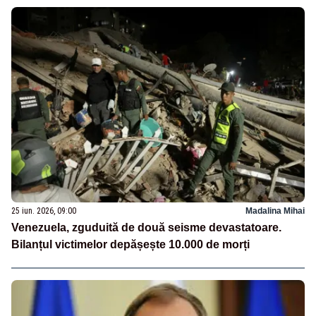
25 iun. 2026, 09:00
Madalina Mihai
Venezuela, zguduită de două seisme devastatoare.
Bilanțul victimelor depășește 10.000 de morți