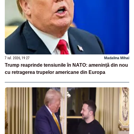
7 iul. 2026, 19:27
Madalina Mihai
Trump reaprinde tensiunile în NATO: amenință din nou
cu retragerea trupelor americane din Europa