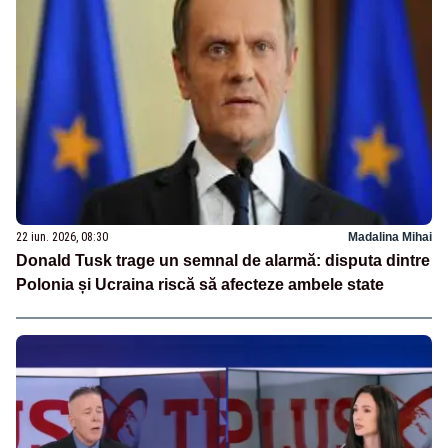
22 iun. 2026, 08:30
Madalina Mihai
Donald Tusk trage un semnal de alarmă: disputa dintre
Polonia și Ucraina riscă să afecteze ambele state