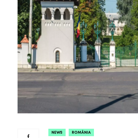
NEWS
ROMÂNIA