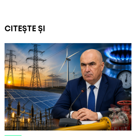
CITEȘTE ȘI