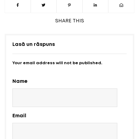
SHARE
THIS
Lasă un răspuns
Your email address will not be published.
Name
Email