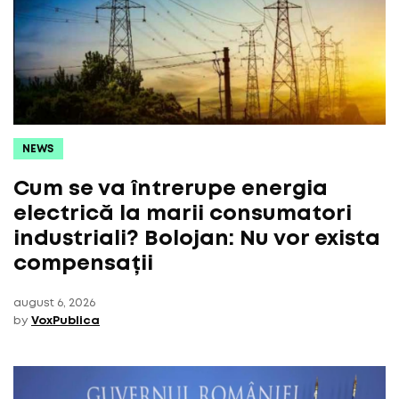
NEWS
Cum se va întrerupe energia
electrică la marii consumatori
industriali? Bolojan: Nu vor exista
compensații
august 6, 2026
by
VoxPublica