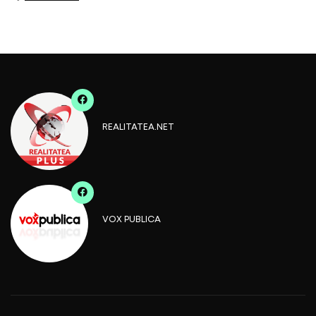
REALITATEA.NET
VOX PUBLICA