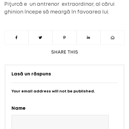
Piţurcă e un antrenor extraordinar, al cărui
ghinion începe să meargă în favoarea lui.
SHARE
THIS
Lasă un răspuns
Your email address will not be published.
Name