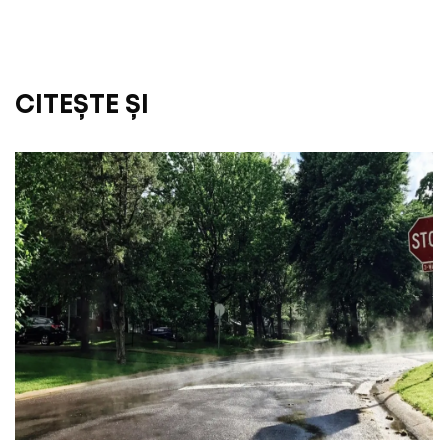
CITEȘTE ȘI