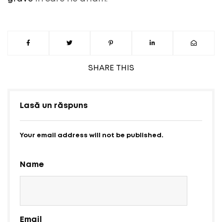
SHARE
THIS
Lasă un răspuns
Your email address will not be published.
Name
Email