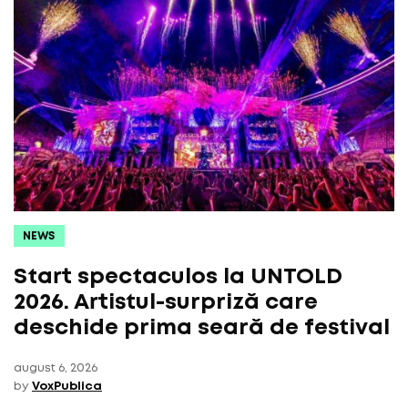
NEWS
Start spectaculos la UNTOLD
2026. Artistul-surpriză care
deschide prima seară de festival
august 6, 2026
by
VoxPublica