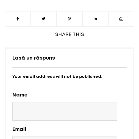
SHARE
THIS
Lasă un răspuns
Your email address will not be published.
Name
Email