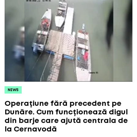
NEWS
Operațiune fără precedent pe
Dunăre. Cum funcționează digul
din barje care ajută centrala de
la Cernavodă