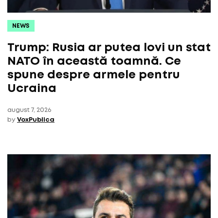
NEWS
Trump: Rusia ar putea lovi un stat
NATO în această toamnă. Ce
spune despre armele pentru
Ucraina
august 7, 2026
by
VoxPublica