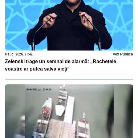
8 aug. 2026, 21:42
Vox Publica
Zelenski trage un semnal de alarmă: „Rachetele
voastre ar putea salva vieți”