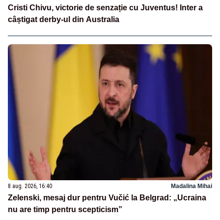
Cristi Chivu, victorie de senzație cu Juventus! Inter a
câștigat derby-ul din Australia
8 aug. 2026, 16:40
Madalina Mihai
Zelenski, mesaj dur pentru Vučić la Belgrad: „Ucraina
nu are timp pentru scepticism”