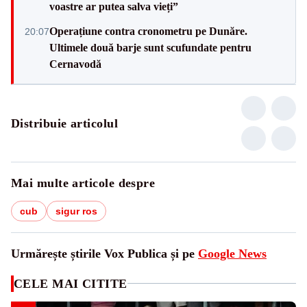
voastre ar putea salva vieți”
Operațiune contra cronometru pe Dunăre.
20:07
Ultimele două barje sunt scufundate pentru
Cernavodă
Distribuie articolul
Mai multe articole despre
cub
sigur ros
Urmărește știrile Vox Publica și pe
Google News
CELE MAI CITITE