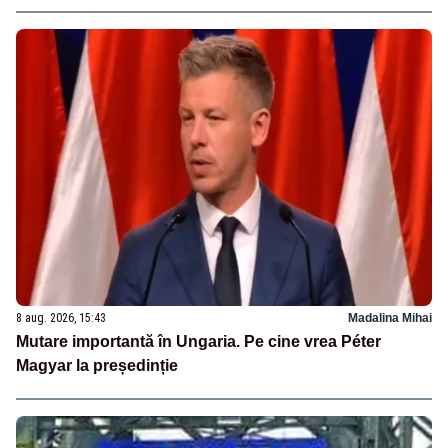
8 aug. 2026, 15:43
Madalina Mihai
Mutare importantă în Ungaria. Pe cine vrea Péter
Magyar la președinție