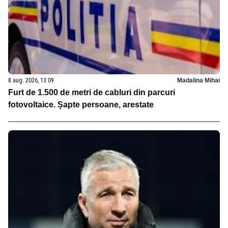
8 aug. 2026, 13:09
Madalina Mihai
Furt de 1.500 de metri de cabluri din parcuri
fotovoltaice. Șapte persoane, arestate