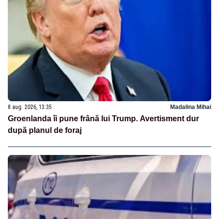
8 aug. 2026, 13:35
Madalina Mihai
Groenlanda îi pune frână lui Trump. Avertisment dur
după planul de foraj