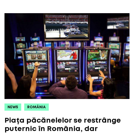
NEWS
ROMÂNIA
Piața păcănelelor se restrânge
puternic în România, dar