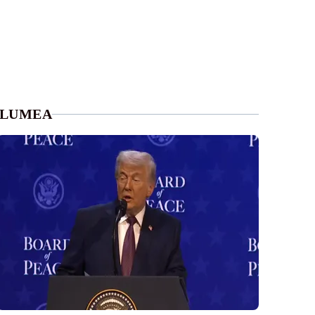
LUMEA