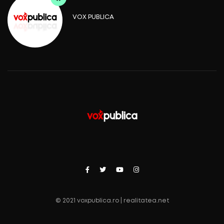
VOX PUBLICA
© 2021 voxpublica.ro | realitatea.net