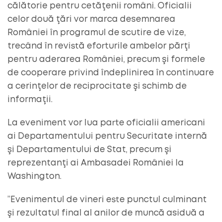
călătorie pentru cetăţenii români. Oficialii
celor două ţări vor marca desemnarea
României în programul de scutire de vize,
trecând în revistă eforturile ambelor părţi
pentru aderarea României, precum şi formele
de cooperare privind îndeplinirea în continuare
a cerinţelor de reciprocitate şi schimb de
informaţii.
La eveniment vor lua parte oficialii americani
ai Departamentului pentru Securitate internă
şi Departamentului de Stat, precum şi
reprezentanţi ai Ambasadei României la
Washington.
”Evenimentul de vineri este punctul culminant
şi rezultatul final al anilor de muncă asiduă a