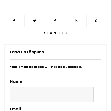
SHARE
THIS
Lasă un răspuns
Your email address will not be published.
Name
Email