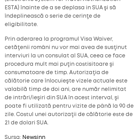
ESTA) înainte de a se deplasa in SUA şi să
îndeplinească o serie de cerinţe de
eligibilitate.
Prin aderarea la programul Visa Waiver,
cetăţenii români nu vor mai avea de susţinut
interviuri la un consulat al SUA, ceea ce face
procedura mult mai puţin costisitoare şi
consumatoare de timp. Autorizaţia de
călătorie care înlocuieşte vizele actuale este
valabilă timp de doi ani, are număr nelimitat
de intrări/ieşiri din SUA în acest interval, şi
poate fi utilizată pentru vizite de până la 90 de
zile. Costul unei autorizaţii de călătorie este de
21 de dolari SUA.
Sursa:
Newsinn