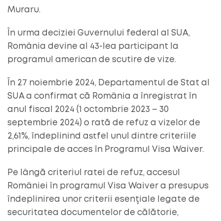
Muraru.
În urma deciziei Guvernului federal al SUA,
România devine al 43-lea participant la
programul american de scutire de vize.
În 27 noiembrie 2024, Departamentul de Stat al
SUA a confirmat că România a înregistrat în
anul fiscal 2024 (1 octombrie 2023 – 30
septembrie 2024) o rată de refuz a vizelor de
2,61%, îndeplinind astfel unul dintre criteriile
principale de acces în Programul Visa Waiver.
Pe lângă criteriul ratei de refuz, accesul
României în programul Visa Waiver a presupus
îndeplinirea unor criterii esenţiale legate de
securitatea documentelor de călătorie,