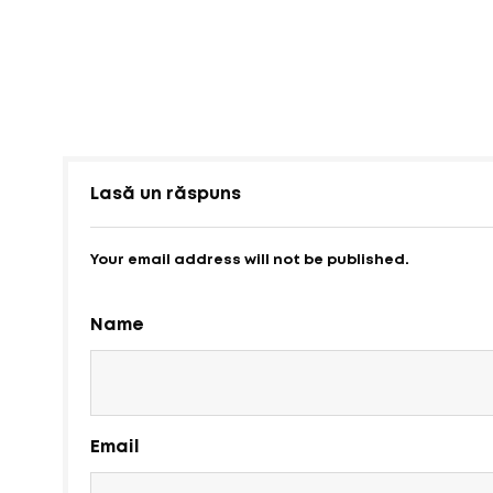
Lasă un răspuns
Your email address will not be published.
Name
Email