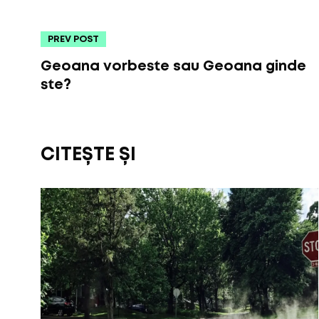
PREV POST
Geoana vorbeste sau Geoana ginde
ste?
CITEȘTE ȘI