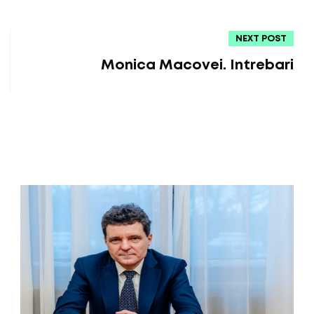
NEXT POST
Monica Macovei. Intrebari