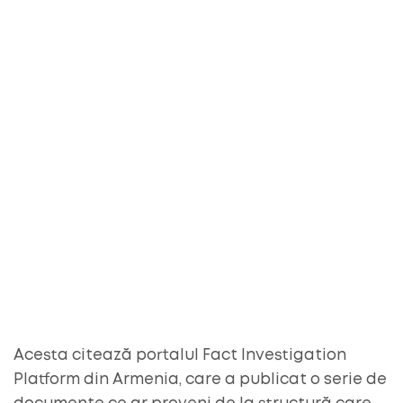
Acesta citează portalul Fact Investigation
Platform din Armenia, care a publicat o serie de