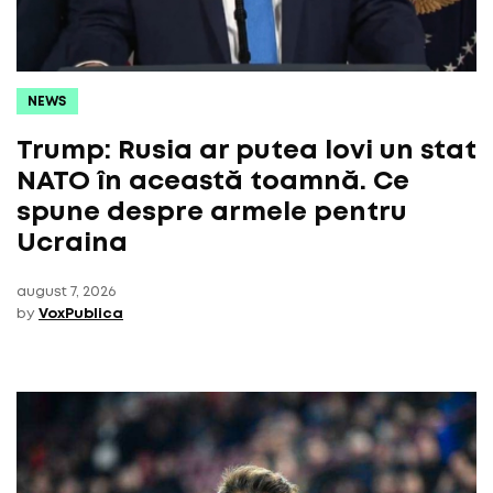
NEWS
Trump: Rusia ar putea lovi un stat
NATO în această toamnă. Ce
spune despre armele pentru
Ucraina
august 7, 2026
by
VoxPublica