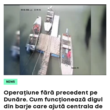
NEWS
Operațiune fără precedent pe
Dunăre. Cum funcționează digul
din barje care ajută centrala de