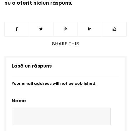
nu a oferit niciun răspuns.
SHARE
THIS
Lasă un răspuns
Your email address will not be published.
Name