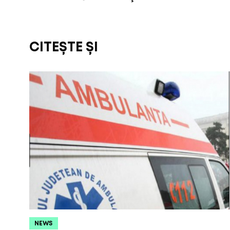
CITEȘTE ȘI
NEWS