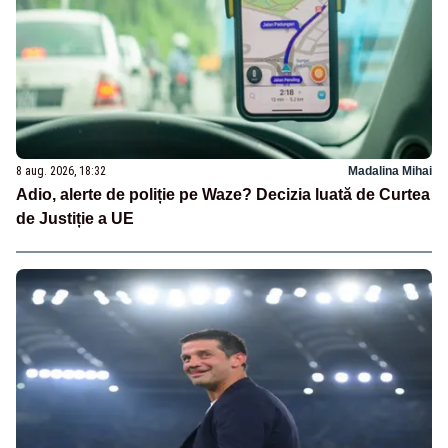
8 aug. 2026, 18:32
Madalina Mihai
Adio, alerte de poliție pe Waze? Decizia luată de Curtea
de Justiție a UE