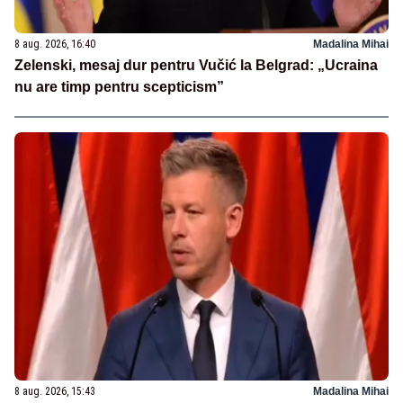
8 aug. 2026, 16:40
Madalina Mihai
Zelenski, mesaj dur pentru Vučić la Belgrad: „Ucraina
nu are timp pentru scepticism”
8 aug. 2026, 15:43
Madalina Mihai