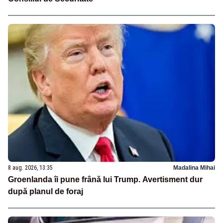
8 aug. 2026, 13:35
Madalina Mihai
Groenlanda îi pune frână lui Trump. Avertisment dur
după planul de foraj