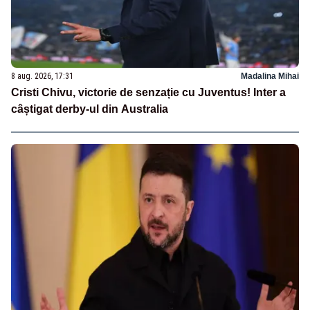
8 aug. 2026, 17:31
Madalina Mihai
Cristi Chivu, victorie de senzație cu Juventus! Inter a
câștigat derby-ul din Australia