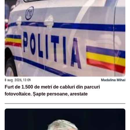
8 aug. 2026, 13:09
Madalina Mihai
Furt de 1.500 de metri de cabluri din parcuri
fotovoltaice. Șapte persoane, arestate