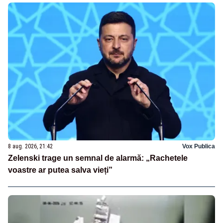
8 aug. 2026, 21:42
Vox Publica
Zelenski trage un semnal de alarmă: „Rachetele
voastre ar putea salva vieți”