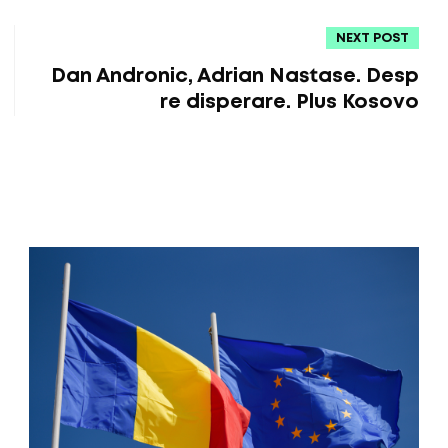
NEXT POST
Dan Andronic, Adrian Nastase. Desp
re disperare. Plus Kosovo