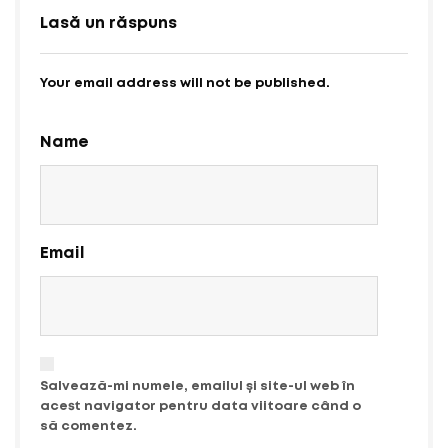
Lasă un răspuns
Your email address will not be published.
Name
Email
Salvează-mi numele, emailul și site-ul web în
acest navigator pentru data viitoare când o
să comentez.