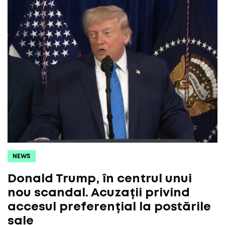
NEWS
Donald Trump, în centrul unui
nou scandal. Acuzații privind
accesul preferențial la postările
sale