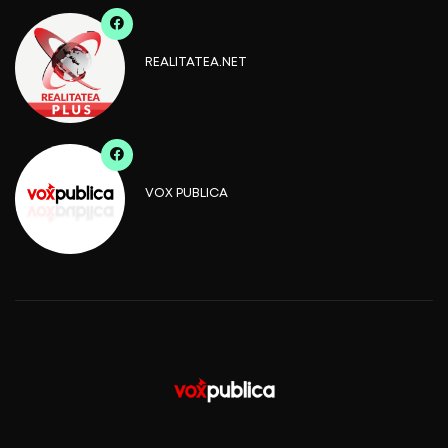
REALITATEA.NET
VOX PUBLICA