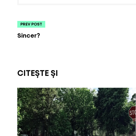
PREV POST
Sincer?
CITEȘTE ȘI