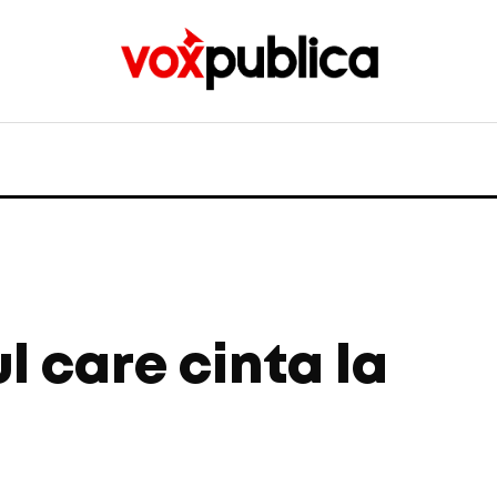
l care cinta la