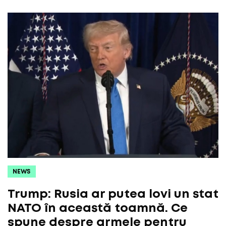
NEWS
Trump: Rusia ar putea lovi un stat
NATO în această toamnă. Ce
spune despre armele pentru