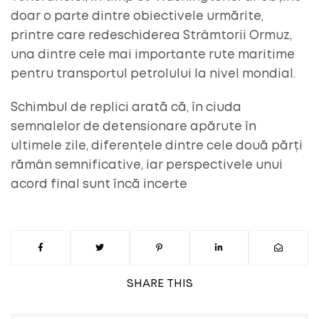
doar o parte dintre obiectivele urmărite,
printre care redeschiderea Strâmtorii Ormuz,
una dintre cele mai importante rute maritime
pentru transportul petrolului la nivel mondial.
Schimbul de replici arată că, în ciuda
semnalelor de detensionare apărute în
ultimele zile, diferențele dintre cele două părți
rămân semnificative, iar perspectivele unui
acord final sunt încă incerte
SHARE
THIS