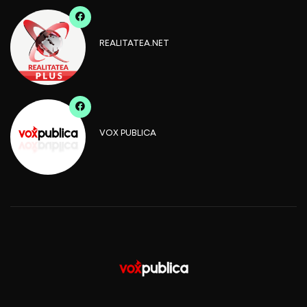
REALITATEA.NET
VOX PUBLICA