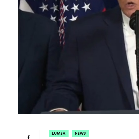
LUMEA
NEWS