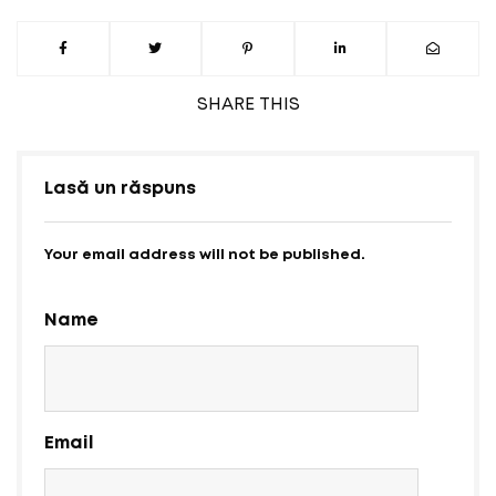
SHARE
THIS
Lasă un răspuns
Your email address will not be published.
Name
Email