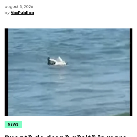
august 5, 2026
by
VoxPublica
NEWS