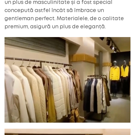
un plus de masculinitate și a fost special
concepută astfel încât să îmbrace un
gentleman perfect. Materialele, de o calitate
premium, asigură un plus de eleganță.