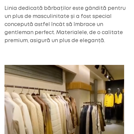
Linia dedicată bărbaților este gândită pentru
un plus de masculinitate și a fost special
concepută astfel încât să îmbrace un
gentleman perfect. Materialele, de o calitate
premium, asigură un plus de eleganță.