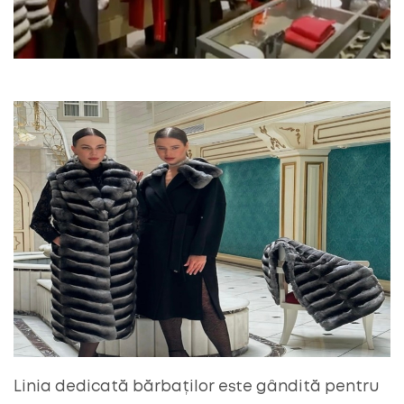
Linia dedicată bărbaților este gândită pentru