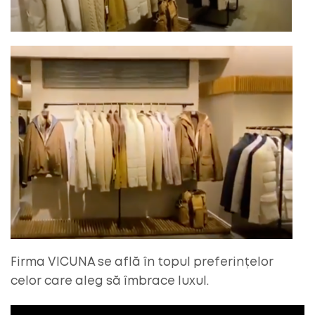
Firma VICUNA se află în topul preferințelor
celor care aleg să îmbrace luxul.