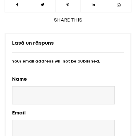
SHARE
THIS
Lasă un răspuns
Your email address will not be published.
Name
Email