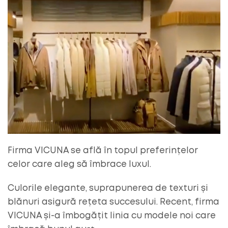
Firma VICUNA se află în topul preferințelor
celor care aleg să îmbrace luxul.
Culorile elegante, suprapunerea de texturi și
blănuri asigură rețeta succesului. Recent, firma
VICUNA și-a îmbogățit linia cu modele noi care