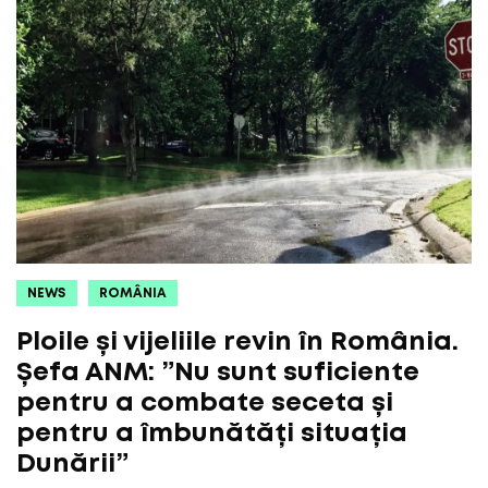
NEWS
ROMÂNIA
Ploile și vijeliile revin în România.
Șefa ANM: ”Nu sunt suficiente
pentru a combate seceta și
pentru a îmbunătăți situația
Dunării”