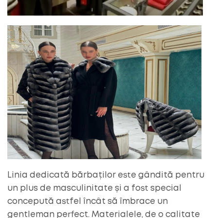
Linia dedicată bărbaților este gândită pentru
un plus de masculinitate și a fost special
concepută astfel încât să îmbrace un
gentleman perfect. Materialele, de o calitate