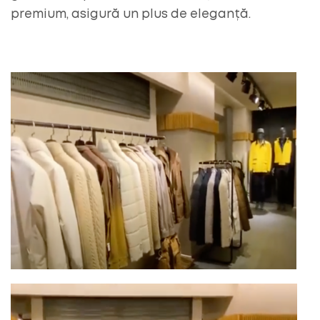
premium, asigură un plus de eleganță.