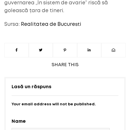
guvernarea „în sistem de avarie” riscă să
golească țara de tineri.
Sursa:
Realitatea de Bucuresti
SHARE
THIS
Lasă un răspuns
Your email address will not be published.
Name