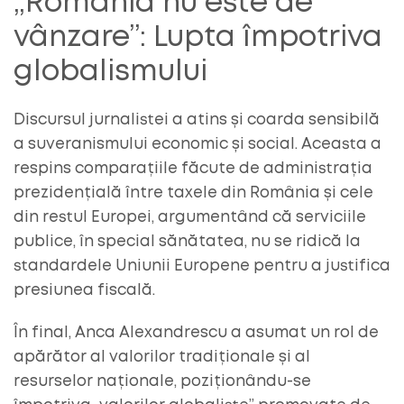
„România nu este de
vânzare”: Lupta împotriva
globalismului
Discursul jurnalistei a atins și coarda sensibilă
a suveranismului economic și social. Aceasta a
respins comparațiile făcute de administrația
prezidențială între taxele din România și cele
din restul Europei, argumentând că serviciile
publice, în special sănătatea, nu se ridică la
standardele Uniunii Europene pentru a justifica
presiunea fiscală.
În final, Anca Alexandrescu a asumat un rol de
apărător al valorilor tradiționale și al
resurselor naționale, poziționându-se