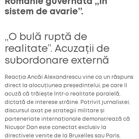
Românie guvernată „în
sistem de avarie”.
„O bulă ruptă de
realitate”. Acuzații de
subordonare externă
Reacția Ancăi Alexandrescu vine ca un răspuns
direct la alocuțiunea președintelui, pe care îl
acuză că trăiește într-o realitate paralelă,
dictată de interese străine. Potrivit jurnalistei,
discursul axat pe strategii militare și
parteneriate internaționale demonstrează că
Nicușor Dan este conectat exclusiv la
directivele venite de la Bruxelles sau Paris,