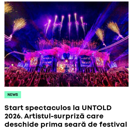
NEWS
Start spectaculos la UNTOLD
2026. Artistul-surpriză care
deschide prima seară de festival