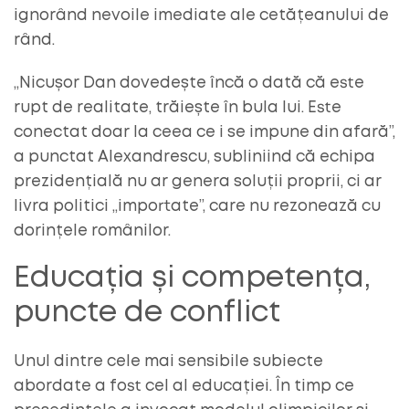
ignorând nevoile imediate ale cetățeanului de
rând.
„Nicușor Dan dovedește încă o dată că este
rupt de realitate, trăiește în bula lui. Este
conectat doar la ceea ce i se impune din afară”,
a punctat Alexandrescu, subliniind că echipa
prezidențială nu ar genera soluții proprii, ci ar
livra politici „importate”, care nu rezonează cu
dorințele românilor.
Educația și competența,
puncte de conflict
Unul dintre cele mai sensibile subiecte
abordate a fost cel al educației. În timp ce