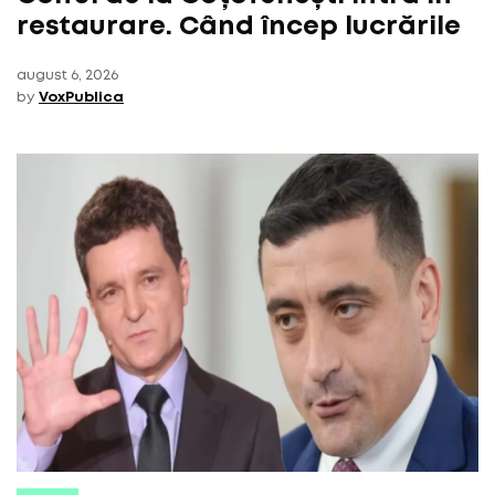
restaurare. Când încep lucrările
august 6, 2026
by
VoxPublica