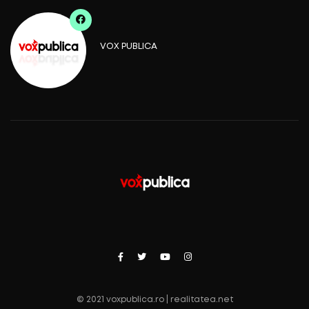
VOX PUBLICA
© 2021 voxpublica.ro | realitatea.net