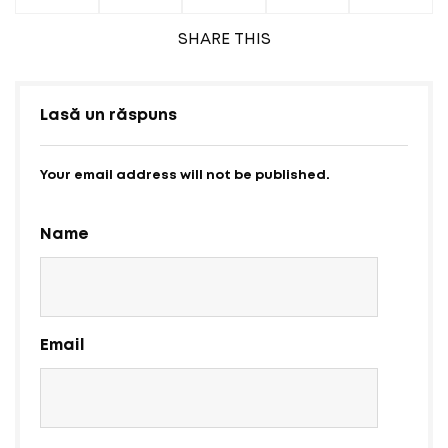
SHARE
THIS
Lasă un răspuns
Your email address will not be published.
Name
Email