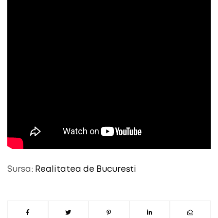
Sursa:
Realitatea de Bucuresti