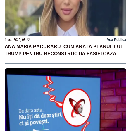
1 oct. 2025, 08:22
Vox Publica
ANA MARIA PĂCURARU: CUM ARATĂ PLANUL LUI
TRUMP PENTRU RECONSTRUCȚIA FÂȘIEI GAZA