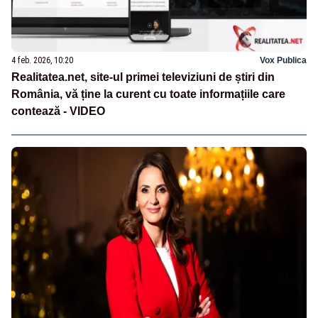
4 feb. 2026, 10:20
Vox Publica
Realitatea.net, site-ul primei televiziuni de știri din
România, vă ține la curent cu toate informațiile care
contează - VIDEO