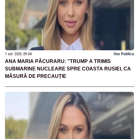
1 oct. 2025, 09:04
Vox Publica
ANA MARIA PĂCURARU: ”TRUMP A TRIMIS
SUBMARINE NUCLEARE SPRE COASTA RUSIEI, CA
MĂSURĂ DE PRECAUȚIE