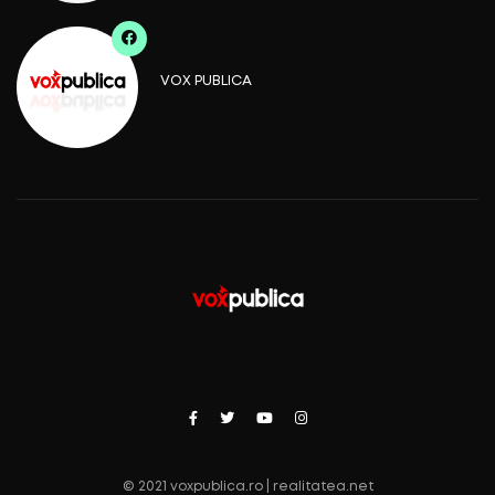
VOX PUBLICA
© 2021 voxpublica.ro | realitatea.net