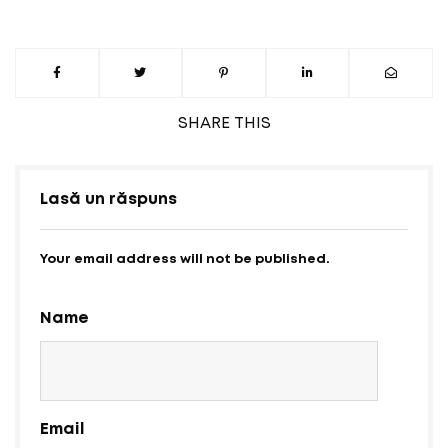
SHARE
THIS
Lasă un răspuns
Your email address will not be published.
Name
Email