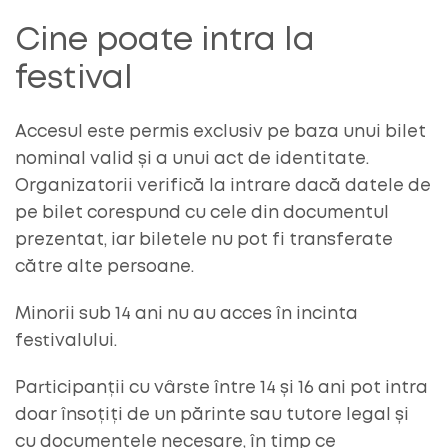
Cine poate intra la
festival
Accesul este permis exclusiv pe baza unui bilet
nominal valid și a unui act de identitate.
Organizatorii verifică la intrare dacă datele de
pe bilet corespund cu cele din documentul
prezentat, iar biletele nu pot fi transferate
către alte persoane.
Minorii sub 14 ani nu au acces în incinta
festivalului.
Participanții cu vârste între 14 și 16 ani pot intra
doar însoțiți de un părinte sau tutore legal și
cu documentele necesare, în timp ce