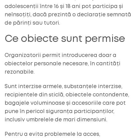
adolescenții între 16 și 18 ani pot participa și
neînsoțiți, dacă prezintă o declarație semnată
de părinți sau tutori.
Ce obiecte sunt permise
Organizatorii permit introducerea doar a
obiectelor personale necesare, în cantități
rezonabile.
Sunt interzise armele, substanțele interzise,
recipientele din sticlă, obiectele contondente,
bagajele voluminoase și accesoriile care pot
pune în pericol siguranța participanților,
inclusiv umbrelele de mari dimensiuni.
Pentru a evita problemele la acces,