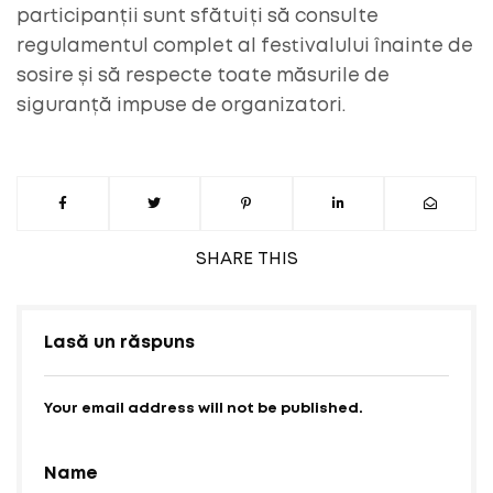
participanții sunt sfătuiți să consulte
regulamentul complet al festivalului înainte de
sosire și să respecte toate măsurile de
siguranță impuse de organizatori.
SHARE
THIS
Lasă un răspuns
Your email address will not be published.
Name