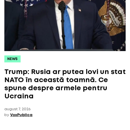
NEWS
Trump: Rusia ar putea lovi un stat
NATO în această toamnă. Ce
spune despre armele pentru
Ucraina
august 7, 2026
by
VoxPublica