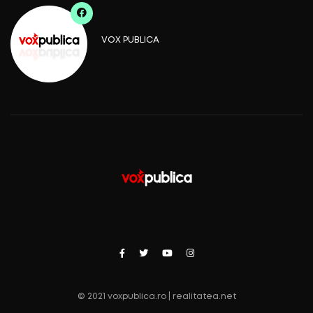
VOX PUBLICA
© 2021 voxpublica.ro | realitatea.net