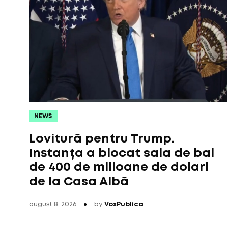
NEWS
Lovitură pentru Trump.
Instanța a blocat sala de bal
de 400 de milioane de dolari
de la Casa Albă
august 8, 2026
by
VoxPublica