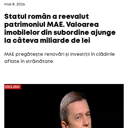
mai 8, 2026
Statul român a reevalut
patrimoniul MAE. Valoarea
imobilelor din subordine ajunge
la câteva miliarde de lei
MAE pregătește renovări și investiții în clădirile
aflate în străinătate