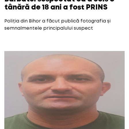
tânără de 18 ani a fost PRINS
Poliția din Bihor a făcut publică fotografia și
semnalmentele principalului suspect