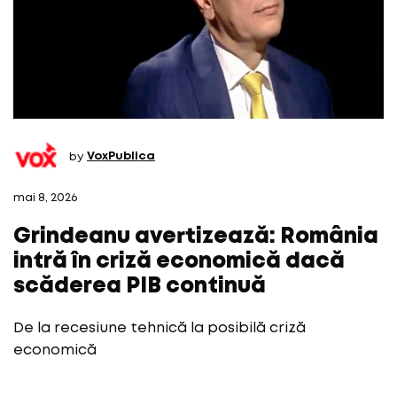
by
VoxPublica
mai 8, 2026
Grindeanu avertizează: România
intră în criză economică dacă
scăderea PIB continuă
De la recesiune tehnică la posibilă criză
economică