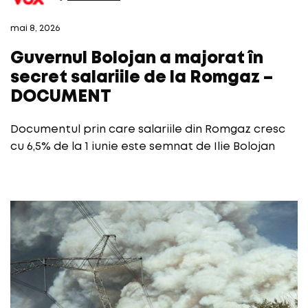
mai 8, 2026
Guvernul Bolojan a majorat în
secret salariile de la Romgaz –
DOCUMENT
Documentul prin care salariile din Romgaz cresc
cu 6,5% de la 1 iunie este semnat de Ilie Bolojan