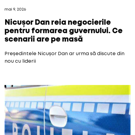
mai 9, 2026
Nicușor Dan reia negocierile
pentru formarea guvernului. Ce
scenarii are pe masă
Președintele Nicușor Dan ar urma să discute din
nou cu liderii