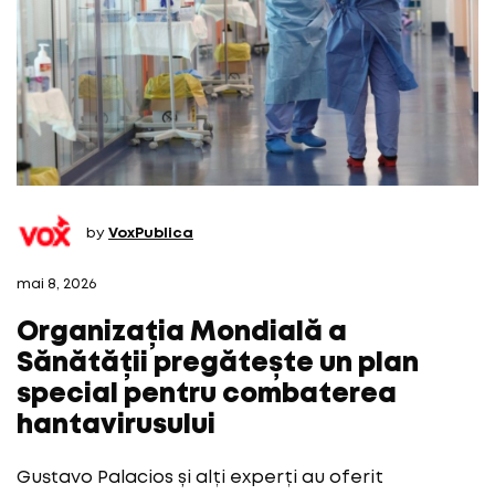
by
VoxPublica
mai 8, 2026
Organizația Mondială a
Sănătății pregătește un plan
special pentru combaterea
hantavirusului
Gustavo Palacios și alți experți au oferit