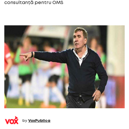
consultanță pentru OMS
by
VoxPublica