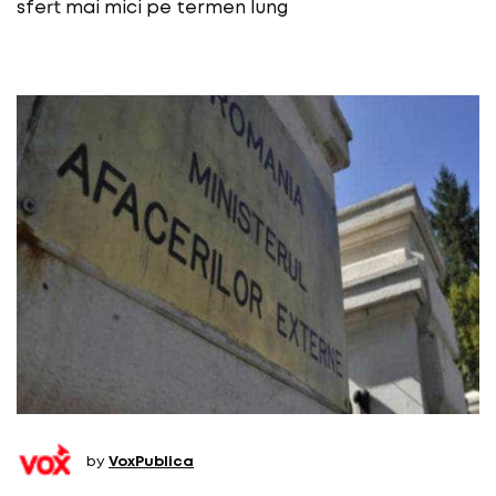
sfert mai mici pe termen lung
by
VoxPublica