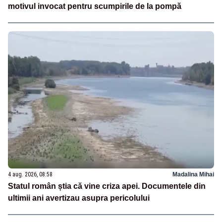
motivul invocat pentru scumpirile de la pompă
4 aug. 2026, 08:58
Madalina Mihai
Statul român știa că vine criza apei. Documentele din
ultimii ani avertizau asupra pericolului