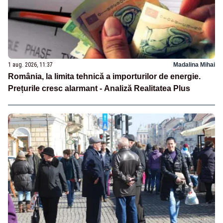
1 aug. 2026, 11:37
Madalina Mihai
România, la limita tehnică a importurilor de energie.
Prețurile cresc alarmant - Analiză Realitatea Plus