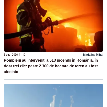
3 aug. 2026, 11:10
Madalina Mihai
Pompierii au intervenit la 513 incendii în România, în
doar trei zile: peste 2.300 de hectare de teren au fost
afectate