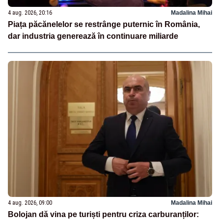
4 aug. 2026, 20:16
Madalina Mihai
Piața păcănelelor se restrânge puternic în România,
dar industria generează în continuare miliarde
4 aug. 2026, 09:00
Madalina Mihai
Bolojan dă vina pe turiști pentru criza carburanților: