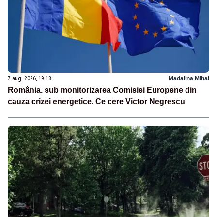
7 aug. 2026, 19:18
Madalina Mihai
România, sub monitorizarea Comisiei Europene din
cauza crizei energetice. Ce cere Victor Negrescu