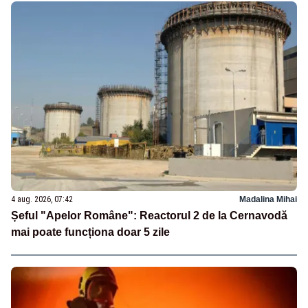
4 aug. 2026, 07:42
Madalina Mihai
Șeful "Apelor Române": Reactorul 2 de la Cernavodă
mai poate funcționa doar 5 zile