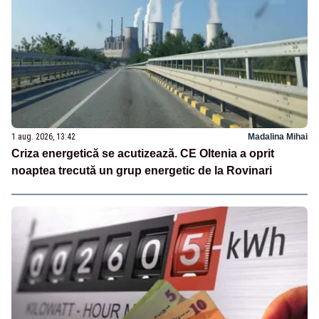
1 aug. 2026, 13:42
Madalina Mihai
Criza energetică se acutizează. CE Oltenia a oprit
noaptea trecută un grup energetic de la Rovinari