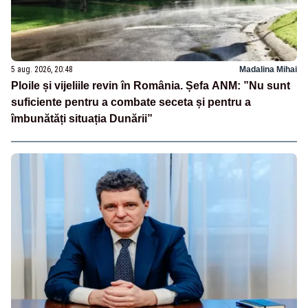
5 aug. 2026, 20:48
Madalina Mihai
Ploile și vijeliile revin în România. Șefa ANM: ”Nu sunt
suficiente pentru a combate seceta și pentru a
îmbunătăți situația Dunării”