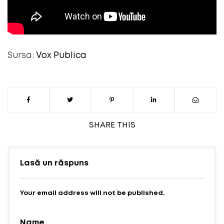
Sursa:
Vox Publica
SHARE
THIS
Lasă un răspuns
Your email address will not be published.
Name