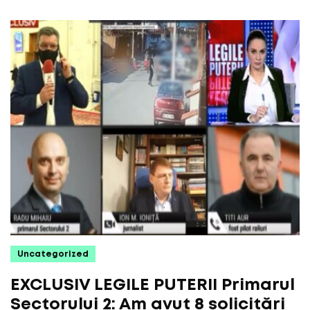
Uncategorized
EXCLUSIV LEGILE PUTERII Primarul
Sectorului 2: Am avut 8 solicitări