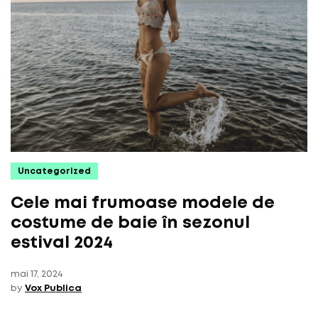
Uncategorized
Cele mai frumoase modele de
costume de baie în sezonul
estival 2024
mai 17, 2024
by
Vox Publica