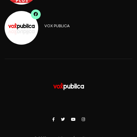
VOX PUBLICA