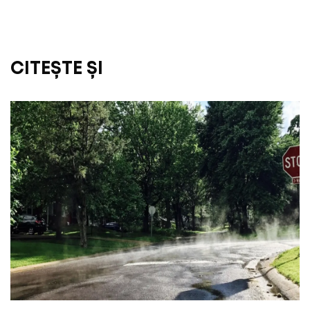
CITEȘTE ȘI