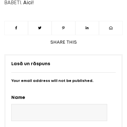
BABETI.
Aici!
SHARE
THIS
Lasă un răspuns
Your email address will not be published.
Name