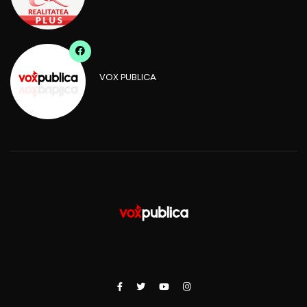
VOX PUBLICA