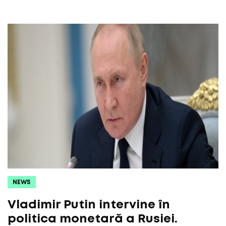
NEWS
Vladimir Putin intervine în
politica monetară a Rusiei.