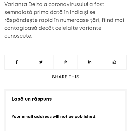
Varianta Delta a coronavirusului a fost
semnalată prima dată în India şi se
răspândeşte rapid în numeroase ţări, fiind mai
contagioasă decât celelalte variante
cunoscute.
SHARE
THIS
Lasă un răspuns
Your email address will not be published.