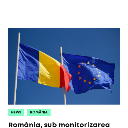
NEWS
ROMÂNIA
România, sub monitorizarea