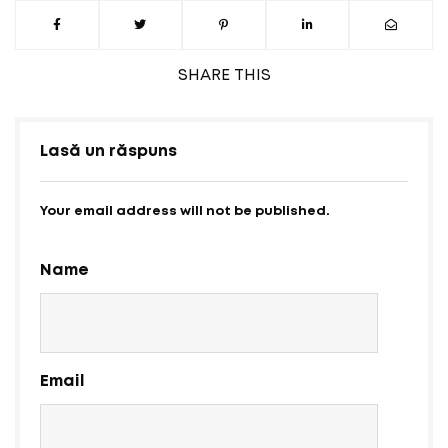
SHARE
THIS
Lasă un răspuns
Your email address will not be published.
Name
Email