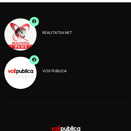
REALITATEA.NET
VOX PUBLICA