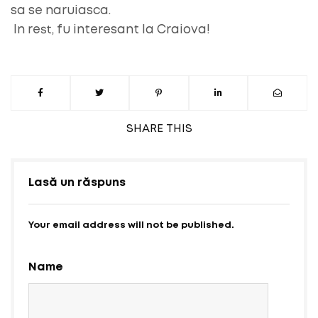
sa se naruiasca.
In rest, fu interesant la Craiova!
SHARE
THIS
Lasă un răspuns
Your email address will not be published.
Name