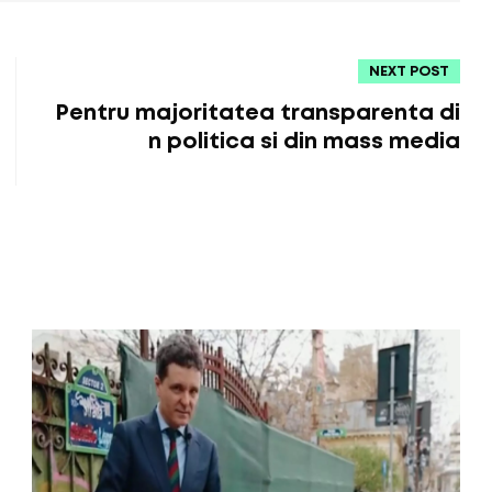
NEXT POST
Pentru majoritatea transparenta di
n politica si din mass media