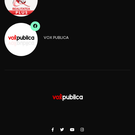
VOX PUBLICA