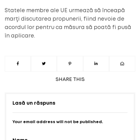
Statele membre ale UE urmează să înceapă
marţi discutarea propunerii, fiind nevoie de
acordul lor pentru ca măsura să poată fi pusă
în aplicare.
SHARE
THIS
Lasă un răspuns
Your email address will not be published.