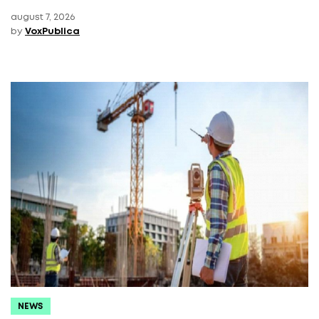
august 7, 2026
by
VoxPublica
NEWS