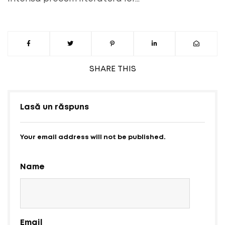
SHARE
THIS
Lasă un răspuns
Your email address will not be published.
Name
Email