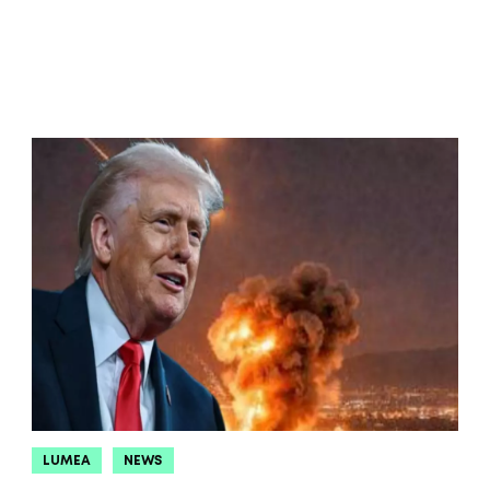
LUMEA
NEWS