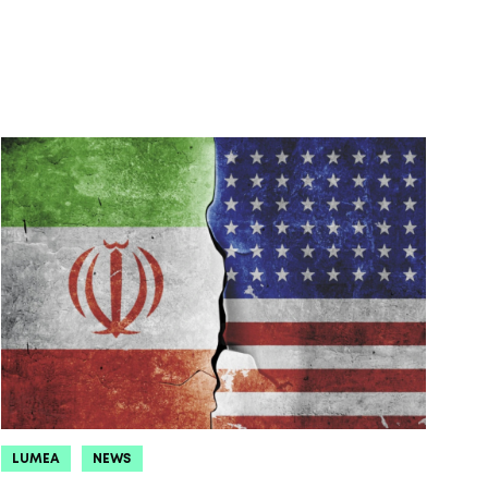
LUMEA
NEWS