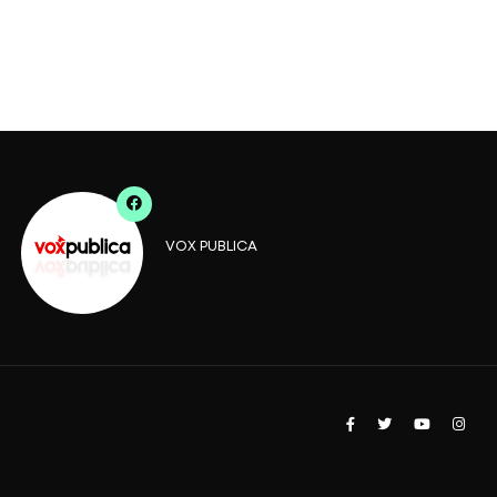
VOX PUBLICA