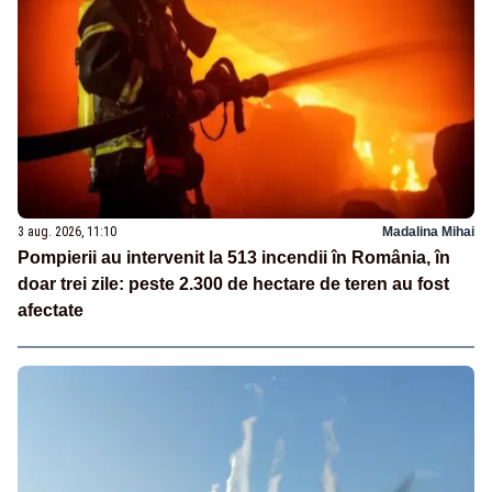
3 aug. 2026, 11:10
Madalina Mihai
Pompierii au intervenit la 513 incendii în România, în
doar trei zile: peste 2.300 de hectare de teren au fost
afectate