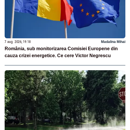
7 aug. 2026, 19:18
Madalina Mihai
România, sub monitorizarea Comisiei Europene din
cauza crizei energetice. Ce cere Victor Negrescu