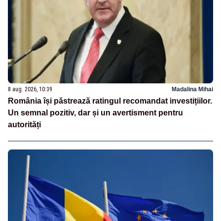
8 aug. 2026, 10:39
Madalina Mihai
România își păstrează ratingul recomandat investițiilor.
Un semnal pozitiv, dar și un avertisment pentru
autorități