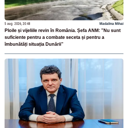
5 aug. 2026, 20:48
Madalina Mihai
Ploile și vijeliile revin în România. Șefa ANM: ”Nu sunt
suficiente pentru a combate seceta și pentru a
îmbunătăți situația Dunării”