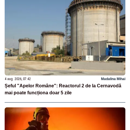
4 aug. 2026, 07:42
Madalina Mihai
Șeful "Apelor Române": Reactorul 2 de la Cernavodă
mai poate funcționa doar 5 zile