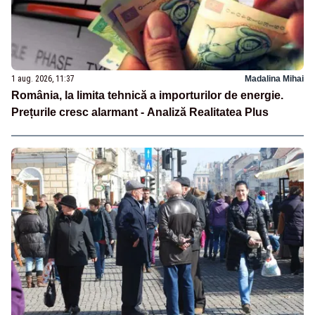
1 aug. 2026, 11:37
Madalina Mihai
România, la limita tehnică a importurilor de energie.
Prețurile cresc alarmant - Analiză Realitatea Plus