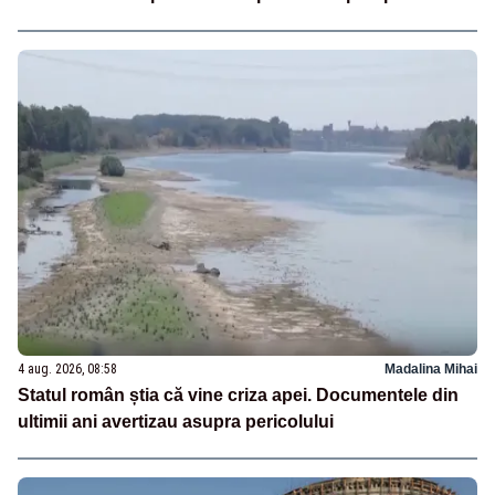
4 aug. 2026, 08:58
Madalina Mihai
Statul român știa că vine criza apei. Documentele din
ultimii ani avertizau asupra pericolului