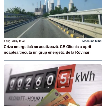
1 aug. 2026, 13:42
Madalina Mihai
Criza energetică se acutizează. CE Oltenia a oprit
noaptea trecută un grup energetic de la Rovinari