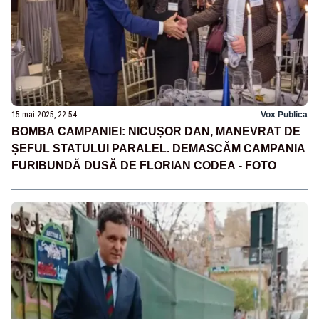
15 mai 2025, 22:54
Vox Publica
BOMBA CAMPANIEI: NICUȘOR DAN, MANEVRAT DE
ȘEFUL STATULUI PARALEL. DEMASCĂM CAMPANIA
FURIBUNDĂ DUSĂ DE FLORIAN CODEA - FOTO