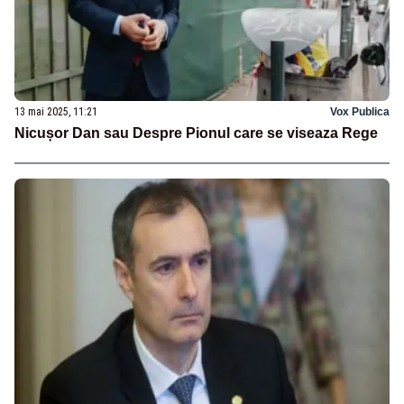
13 mai 2025, 11:21
Vox Publica
Nicușor Dan sau Despre Pionul care se viseaza Rege