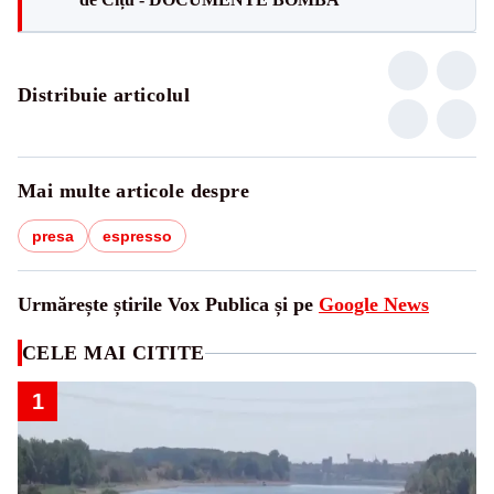
Distribuie articolul
Mai multe articole despre
presa
espresso
Urmărește știrile Vox Publica și pe
Google News
CELE MAI CITITE
1