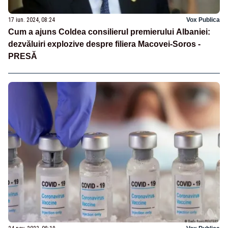
17 iun. 2024, 08:24
Vox Publica
Cum a ajuns Coldea consilierul premierului Albaniei:
dezvăluiri explozive despre filiera Macovei-Soros -
PRESĂ