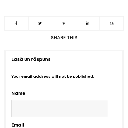
SHARE
THIS
Lasă un răspuns
Your email address will not be published.
Name
Email