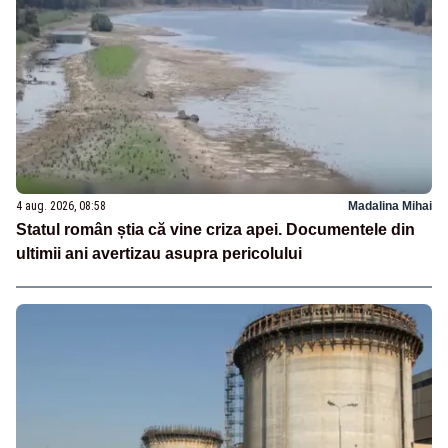
4 aug. 2026, 08:58
Madalina Mihai
Statul român știa că vine criza apei. Documentele din
ultimii ani avertizau asupra pericolului