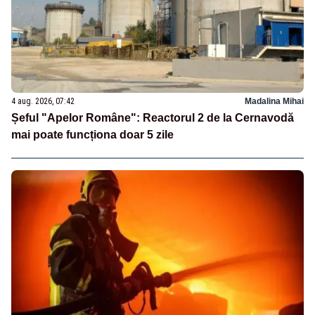
4 aug. 2026, 07:42
Madalina Mihai
Șeful "Apelor Române": Reactorul 2 de la Cernavodă
mai poate funcționa doar 5 zile