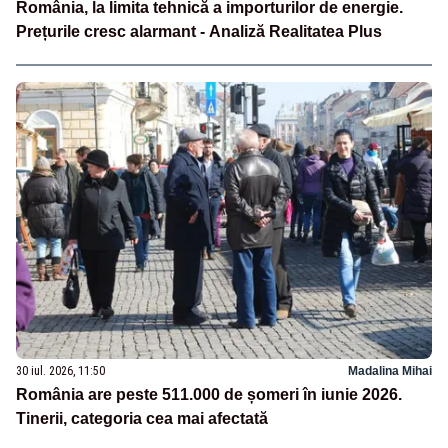
România, la limita tehnică a importurilor de energie.
Prețurile cresc alarmant - Analiză Realitatea Plus
30 iul. 2026, 11:50
Madalina Mihai
România are peste 511.000 de șomeri în iunie 2026.
Tinerii, categoria cea mai afectată