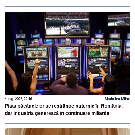
4 aug. 2026, 20:16
Madalina Mihai
Piața păcănelelor se restrânge puternic în România,
dar industria generează în continuare miliarde