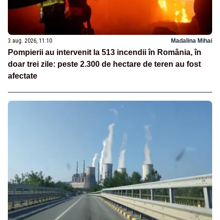
3 aug. 2026, 11:10
Madalina Mihai
Pompierii au intervenit la 513 incendii în România, în
doar trei zile: peste 2.300 de hectare de teren au fost
afectate