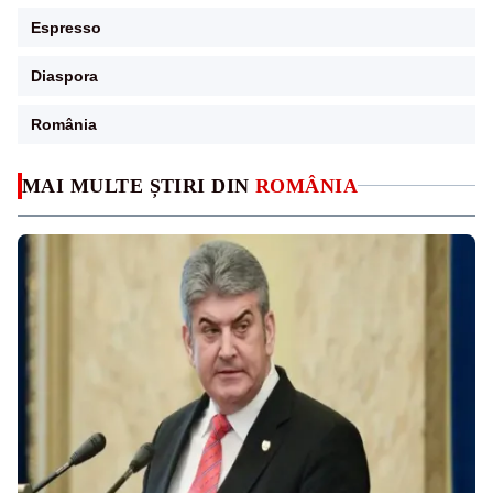
Espresso
Diaspora
România
MAI MULTE ȘTIRI DIN
ROMÂNIA