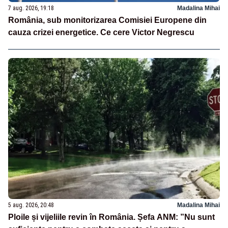
7 aug. 2026, 19:18
Madalina Mihai
România, sub monitorizarea Comisiei Europene din
cauza crizei energetice. Ce cere Victor Negrescu
5 aug. 2026, 20:48
Madalina Mihai
Ploile și vijeliile revin în România. Șefa ANM: ”Nu sunt