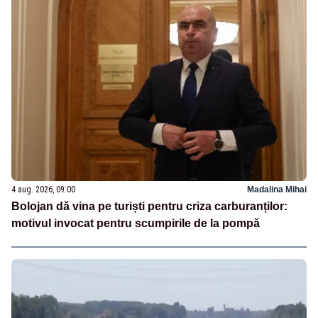
4 aug. 2026, 09:00
Madalina Mihai
Bolojan dă vina pe turiști pentru criza carburanților:
motivul invocat pentru scumpirile de la pompă