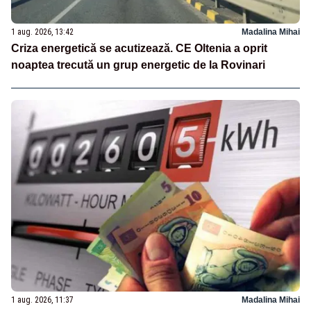
1 aug. 2026, 13:42
Madalina Mihai
Criza energetică se acutizează. CE Oltenia a oprit
noaptea trecută un grup energetic de la Rovinari
1 aug. 2026, 11:37
Madalina Mihai