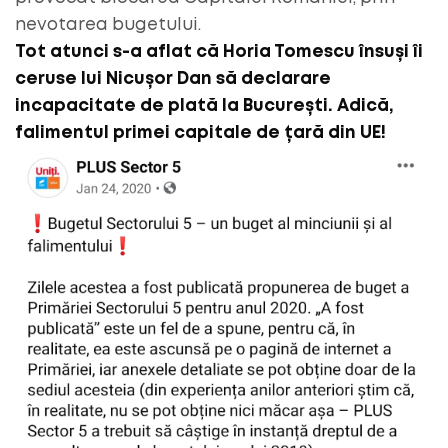
nevotarea bugetului.
Tot atunci s-a aflat că Horia Tomescu însuși îi
ceruse lui Nicușor Dan să declarare
incapacitate de plată la București. Adică,
falimentul primei capitale de țară din UE!