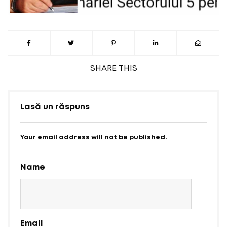
SHARE
THIS
Lasă un răspuns
Your email address will not be published.
Name
Email