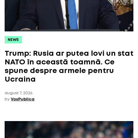
NEWS
Trump: Rusia ar putea lovi un stat
NATO în această toamnă. Ce
spune despre armele pentru
Ucraina
august 7, 2026
by
VoxPublica