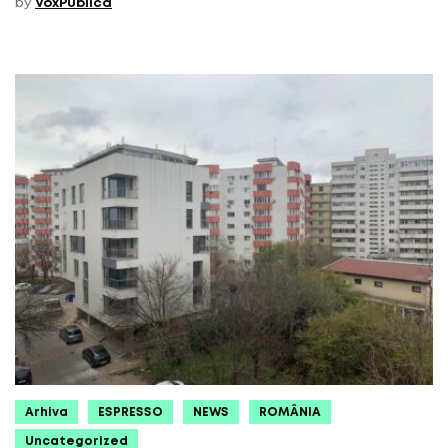
by
VoxPublica
Arhiva
ESPRESSO
NEWS
ROMÂNIA
Uncategorized