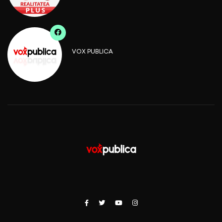
VOX PUBLICA