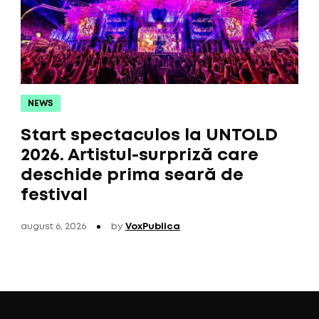
NEWS
Start spectaculos la UNTOLD
2026. Artistul-surpriză care
deschide prima seară de
festival
august 6, 2026
by
VoxPublica