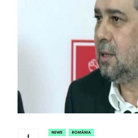
NEWS
ROMÂNIA