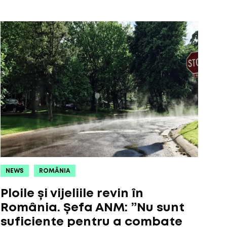
NEWS
ROMÂNIA
Ploile și vijeliile revin în
România. Șefa ANM: ”Nu sunt
suficiente pentru a combate