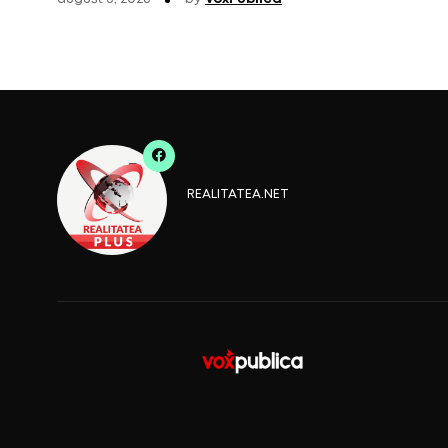
REALITATEA.NET