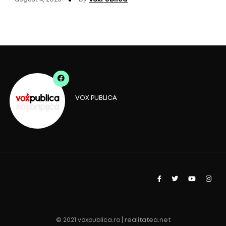
VOX PUBLICA
© 2021 voxpublica.ro | realitatea.net